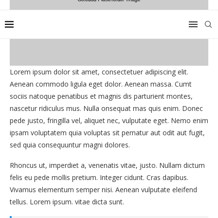
Lorem ipsum dolor sit amet, consectetuer adipiscing elit.
Aenean commodo ligula eget dolor. Aenean massa. Cumt
sociis natoque penatibus et magnis dis parturient montes,
nascetur ridiculus mus. Nulla onsequat mas quis enim. Donec
pede justo, fringilla vel, aliquet nec, vulputate eget. Nemo enim
ipsam voluptatem quia voluptas sit pernatur aut odit aut fugit,
sed quia consequuntur magni dolores.
Rhoncus ut, imperdiet a, venenatis vitae, justo. Nullam dictum
felis eu pede mollis pretium. Integer cidunt. Cras dapibus.
Vivamus elementum semper nisi. Aenean vulputate eleifend
tellus. Lorem ipsum. vitae dicta sunt.